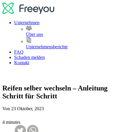
Unternehmen
Über uns
Unternehmensberichte
FAQ
Schaden melden
Kontakt
Reifen selber wechseln – Anleitung
Schritt für Schritt
Von
23 Oktober, 2023
4 minutes