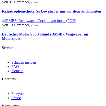
Von
31 Dezember, 2024
Katastrophenschutz: So bewahrt er uns vor dem Schlimmsten
Von
19 Dezember, 2024
Deutscher Motor Sport Bund (DMSB): Wegweiser im
Motorsport!
Service
Schaden melden
FAQ
Kontakt
Über uns
Freeyou
Presse
Rechtliches