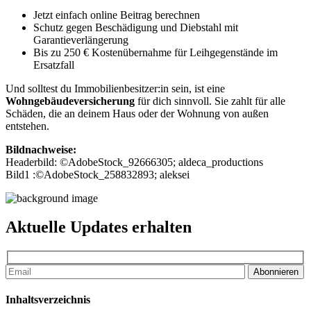
Jetzt einfach online Beitrag berechnen
Schutz gegen Beschädigung und Diebstahl mit
Garantieverlängerung
Bis zu 250 € Kostenübernahme für Leihgegenstände im
Ersatzfall
Und solltest du Immobilienbesitzer:in sein, ist eine
Wohngebäudeversicherung
für dich sinnvoll. Sie zahlt für alle
Schäden, die an deinem Haus oder der Wohnung von außen
entstehen.
Bildnachweise:
Headerbild: ©AdobeStock_92666305; aldeca_productions
Bild1 :©AdobeStock_258832893; aleksei
Aktuelle Updates erhalten
Abonnieren
Inhaltsverzeichnis