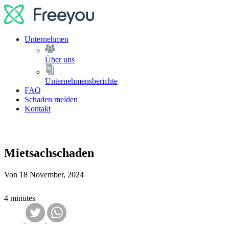
Unternehmen
Über uns
Unternehmensberichte
FAQ
Schaden melden
Kontakt
Mietsachschaden
Von
18 November, 2024
4 minutes