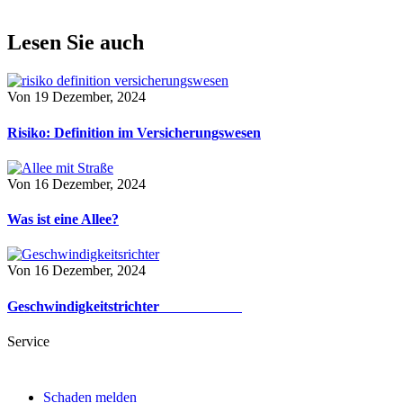
Lesen Sie auch
Von
19 Dezember, 2024
Risiko: Definition im Versicherungswesen
Von
16 Dezember, 2024
Was ist eine Allee?
Von
16 Dezember, 2024
Geschwindigkeitstrichter
Service
Schaden melden