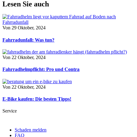
Lesen Sie auch
Von
29 Oktober, 2024
Fahrradunfall: Was tun?
Von
22 Oktober, 2024
Fahrradhelmpflicht: Pro und Contra
Von
22 Oktober, 2024
E-Bike kaufen: Die besten Tipps!
Service
Schaden melden
FAQ