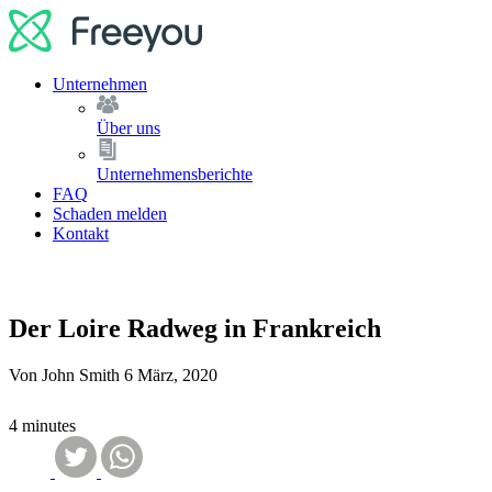
Unternehmen
Über uns
Unternehmensberichte
FAQ
Schaden melden
Kontakt
Der Loire Radweg in Frankreich
Von John Smith
6 März, 2020
4 minutes