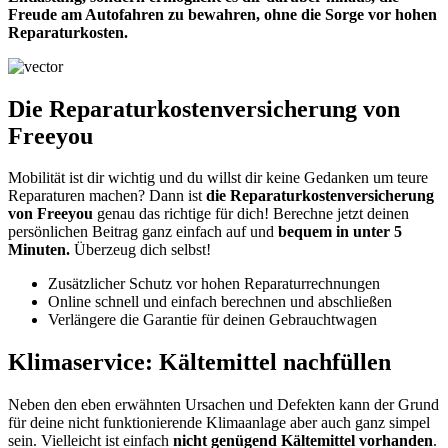
Freude am Autofahren zu bewahren, ohne die Sorge vor hohen
Reparaturkosten.
Die Reparaturkostenversicherung von
Freeyou
Mobilität ist dir wichtig und du willst dir keine Gedanken um teure
Reparaturen machen? Dann ist
die Reparaturkostenversicherung
von Freeyou
genau das richtige für dich! Berechne jetzt deinen
persönlichen Beitrag ganz einfach auf und
bequem in unter 5
Minuten.
Überzeug dich selbst!
Zusätzlicher Schutz vor hohen Reparaturrechnungen
Online schnell und einfach berechnen und abschließen
Verlängere die Garantie für deinen Gebrauchtwagen
Klimaservice: Kältemittel nachfüllen
Neben den eben erwähnten Ursachen und Defekten kann der Grund
für deine nicht funktionierende Klimaanlage aber auch ganz simpel
sein. Vielleicht ist einfach
nicht genügend Kältemittel vorhanden
.