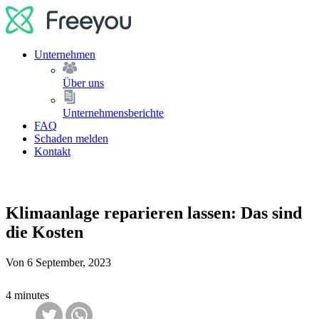
Unternehmen
Über uns
Unternehmensberichte
FAQ
Schaden melden
Kontakt
Klimaanlage reparieren lassen: Das sind
die Kosten
Von
6 September, 2023
4 minutes