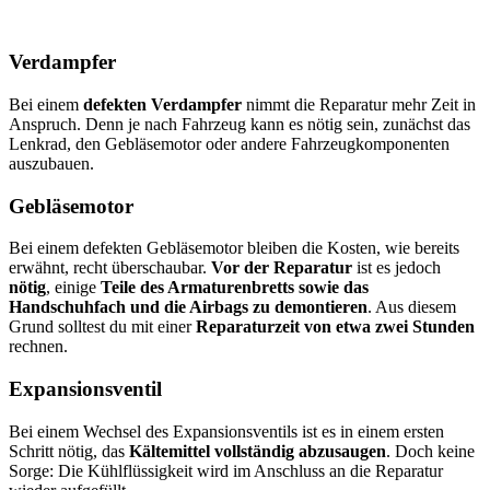
Verdampfer
Bei einem
defekten Verdampfer
nimmt die Reparatur mehr Zeit in
Anspruch. Denn je nach Fahrzeug kann es nötig sein, zunächst das
Lenkrad, den Gebläsemotor oder andere Fahrzeugkomponenten
auszubauen.
Gebläsemotor
Bei einem defekten Gebläsemotor bleiben die Kosten, wie bereits
erwähnt, recht überschaubar.
Vor der Reparatur
ist es jedoch
nötig
, einige
Teile des Armaturenbretts sowie das
Handschuhfach und die Airbags zu demontieren
. Aus diesem
Grund solltest du mit einer
Reparaturzeit von etwa zwei Stunden
rechnen.
Expansionsventil
Bei einem Wechsel des Expansionsventils ist es in einem ersten
Schritt nötig, das
Kältemittel vollständig abzusaugen
. Doch keine
Sorge: Die Kühlflüssigkeit wird im Anschluss an die Reparatur