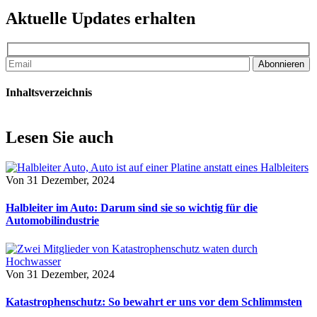
Aktuelle Updates erhalten
Abonnieren
Inhaltsverzeichnis
Lesen Sie auch
Von
31 Dezember, 2024
Halbleiter im Auto: Darum sind sie so wichtig für die
Automobilindustrie
Von
31 Dezember, 2024
Katastrophenschutz: So bewahrt er uns vor dem Schlimmsten