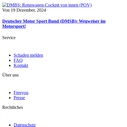
Von
19 Dezember, 2024
Deutscher Motor Sport Bund (DMSB): Wegweiser im
Motorsport!
Service
Schaden melden
FAQ
Kontakt
Über uns
Freeyou
Presse
Rechtliches
Datenschutz