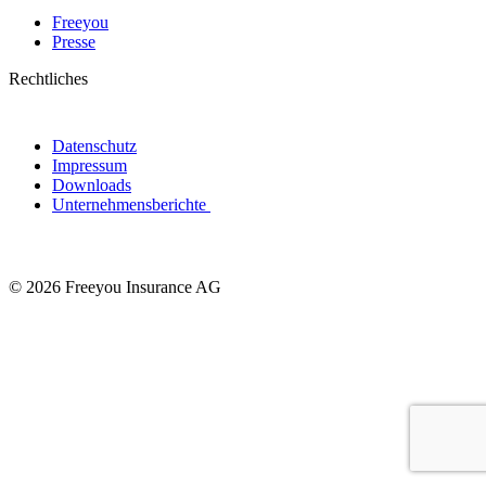
Freeyou
Presse
Rechtliches
Datenschutz
Impressum
Downloads
Unternehmensberichte
© 2026 Freeyou Insurance AG