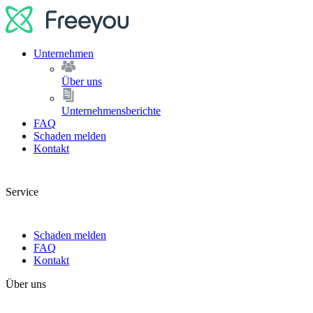
Unternehmen
Über uns
Unternehmensberichte
FAQ
Schaden melden
Kontakt
Service
Schaden melden
FAQ
Kontakt
Über uns