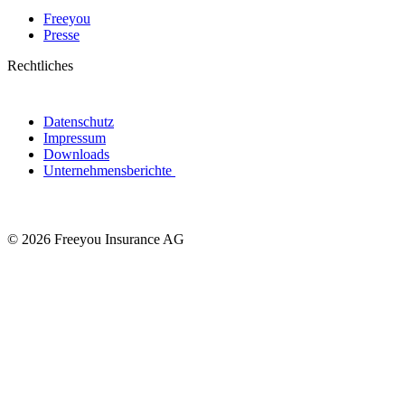
Freeyou
Presse
Rechtliches
Datenschutz
Impressum
Downloads
Unternehmensberichte
© 2026 Freeyou Insurance AG