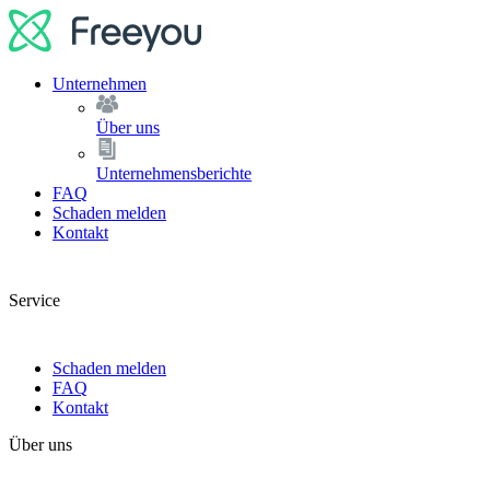
Unternehmen
Über uns
Unternehmensberichte
FAQ
Schaden melden
Kontakt
Service
Schaden melden
FAQ
Kontakt
Über uns