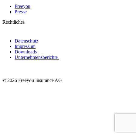
Freeyou
Presse
Rechtliches
Datenschutz
Impressum
Downloads
Unternehmensberichte
© 2026 Freeyou Insurance AG