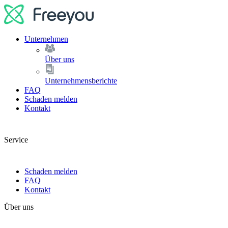
Unternehmen
Über uns
Unternehmensberichte
FAQ
Schaden melden
Kontakt
Service
Schaden melden
FAQ
Kontakt
Über uns