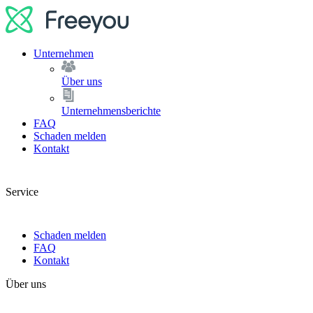
Unternehmen
Über uns
Unternehmensberichte
FAQ
Schaden melden
Kontakt
Service
Schaden melden
FAQ
Kontakt
Über uns