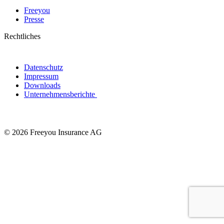
Freeyou
Presse
Rechtliches
Datenschutz
Impressum
Downloads
Unternehmensberichte
© 2026 Freeyou Insurance AG